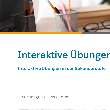
Interaktive Übunge
Interaktive Übungen in der Sekundarstufe