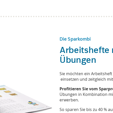
Die Sparkombi
Arbeitshefte 
Übungen
Sie möchten ein Arbeitsheft
einsetzen und zeitgleich mi
Profitieren Sie vom Sparpr
Übungen in Kombination mit
erwerben.
So sparen Sie bis zu 40 % a