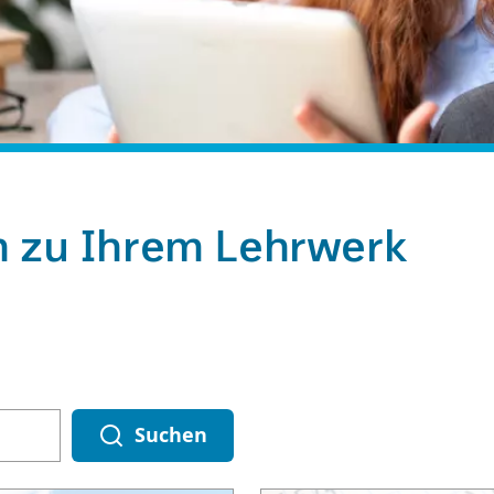
n zu Ihrem Lehrwerk
Suchen