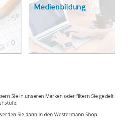
Medienbildung
ern Sie in unseren Marken oder filtern Sie gezielt
nstufe.
werden Sie dann in den Westermann Shop