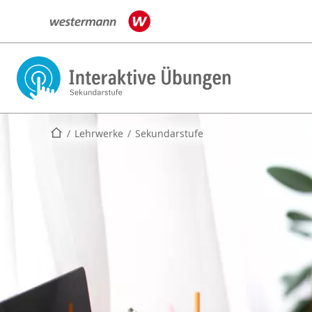
Startseite
Lehrwerke
Sekundarstufe