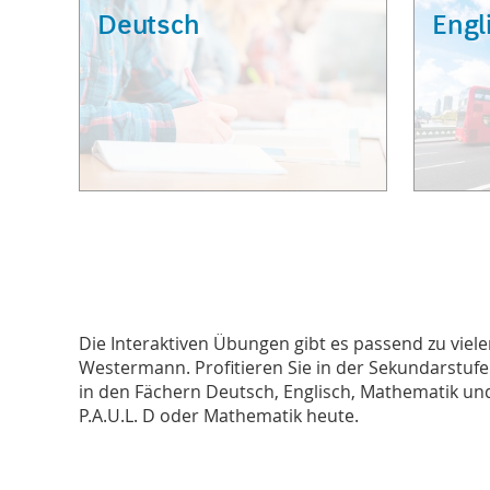
Deutsch
Engl
Die Interaktiven Übungen gibt es passend zu viel
Westermann. Profitieren Sie in der Sekundarstuf
in den Fächern Deutsch, Englisch, Mathematik und
P.A.U.L. D oder Mathematik heute.