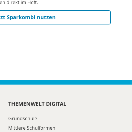
n direkt im Heft.
tzt Sparkombi nutzen
THEMENWELT DIGITAL
Grundschule
Mittlere Schulformen