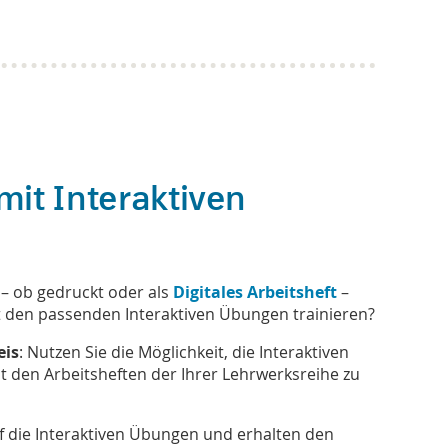
mit Interaktiven
 – ob gedruckt oder als
Digitales Arbeitsheft
–
t den passenden Interaktiven Übungen trainieren?
eis
: Nutzen Sie die Möglichkeit, die Interaktiven
 den Arbeitsheften der Ihrer Lehrwerksreihe zu
uf die Interaktiven Übungen und erhalten den