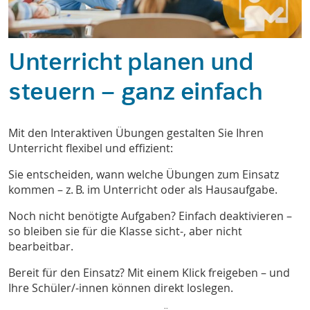
Unterricht planen und
steuern – ganz einfach
Mit den Interaktiven Übungen gestalten Sie Ihren
Unterricht flexibel und effizient:
Sie entscheiden, wann welche Übungen zum Einsatz
kommen – z. B. im Unterricht oder als Hausaufgabe.
Noch nicht benötigte Aufgaben? Einfach deaktivieren –
so bleiben sie für die Klasse sicht-, aber nicht
bearbeitbar.
Bereit für den Einsatz? Mit einem Klick freigeben – und
Ihre Schüler/-innen können direkt loslegen.