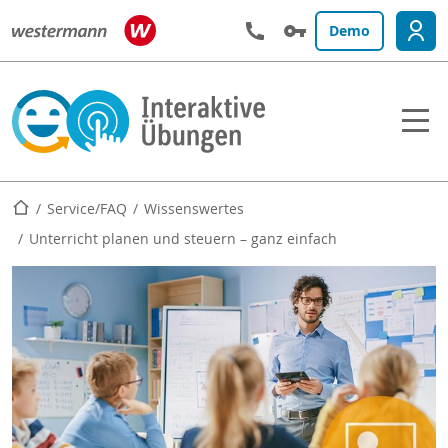
Demo
Startseite
Service/FAQ
Wissenswertes
Unterricht planen und steuern – ganz einfach