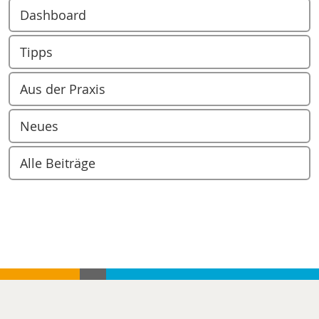
Dashboard
Tipps
Aus der Praxis
Neues
Alle Beiträge