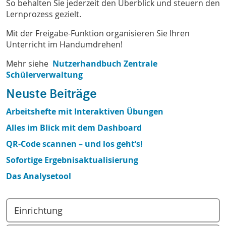
So behalten Sie jederzeit den Überblick und steuern den
Lernprozess gezielt.
Mit der Freigabe-Funktion organisieren Sie Ihren
Unterricht im Handumdrehen!
Mehr siehe
Nutzerhandbuch Zentrale
Schülerverwaltung
Neuste Beiträge
Arbeitshefte mit Interaktiven Übungen
Alles im Blick mit dem Dashboard
QR-Code scannen – und los geht’s!
Sofortige Ergebnisaktualisierung
Das Analysetool
Einrichtung