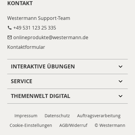
KONTAKT
Westermann Support-Team
+49 531 123 25 335
onlineprodukte@​westermann.de
Kontaktformular
INTERAKTIVE ÜBUNGEN
SERVICE
THEMENWELT DIGITAL
Impressum
Datenschutz
Auftragsverarbeitung
Cookie-Einstellungen
AGB/Widerruf
© Westermann