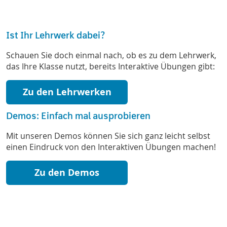
Ist Ihr Lehrwerk dabei?
Schauen Sie doch einmal nach, ob es zu dem Lehrwerk,
das Ihre Klasse nutzt, bereits Interaktive Übungen gibt:
Zu den Lehrwerken
Demos: Einfach mal ausprobieren
Mit unseren Demos können Sie sich ganz leicht selbst
einen Eindruck von den Interaktiven Übungen machen!
Zu den Demos