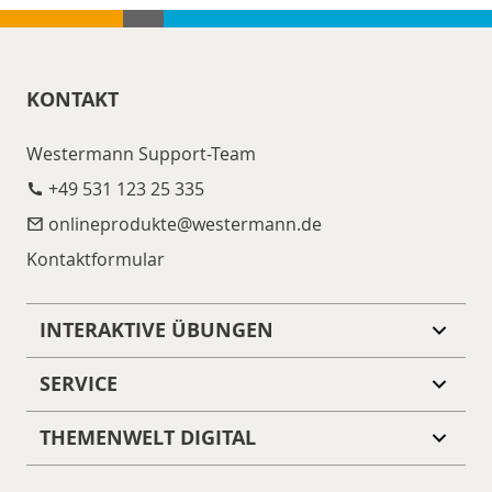
KONTAKT
Westermann Support-Team
+49 531 123 25 335
onlineprodukte@​westermann.de
Kontaktformular
INTERAKTIVE ÜBUNGEN
SERVICE
THEMENWELT DIGITAL