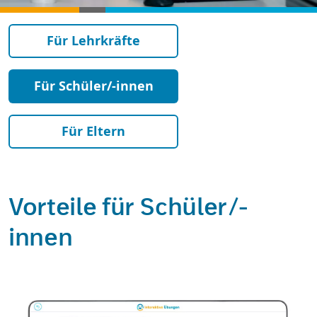
Für Lehrkräfte
Für Schüler/-innen
Für Eltern
Vorteile für Schüler/-
innen