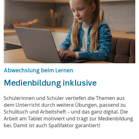
Abwechslung beim Lernen
Medienbildung inklusive
Schülerinnen und Schüler vertiefen die Themen aus
dem Unterricht durch weitere Übungen, passend zu
Schulbuch und Arbeitsheft – und das ganz digital. Die
Arbeit am Tablet motiviert und trägt zur Medienbildung
bei. Damit ist auch Spaßfaktor garantiert!