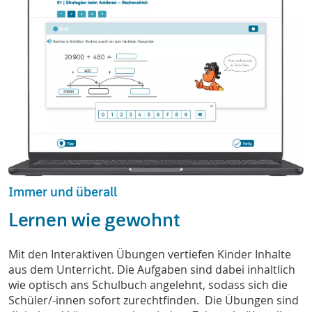
Immer und überall
Lernen wie gewohnt
Mit den Interaktiven Übungen vertiefen Kinder Inhalte
aus dem Unterricht. Die Aufgaben sind dabei inhaltlich
wie optisch ans Schulbuch angelehnt, sodass sich die
Schüler/-innen sofort zurechtfinden. Die Übungen sind