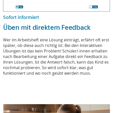
Sofort informiert
Üben mit direktem Feedback
Wer im Arbeitsheft eine Lösung einträgt, erfährt oft erst
später, ob diese auch richtig ist. Bei den Interaktiven
Übungen ist das kein Problem! Schüler/-innen erhalten
nach Bearbeitung einer Aufgabe direkt ein Feedback zu
ihren Lösungen. Ist die Antwort falsch, kann das Kind es
nochmal probieren. So wird sofort klar, was gut
funktioniert und wo noch geübt werden muss.