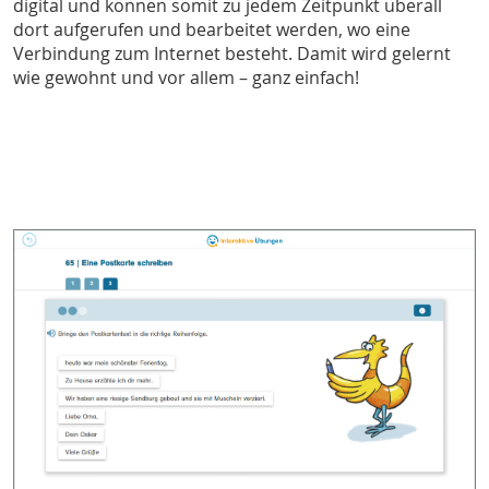
digital und können somit zu jedem Zeitpunkt überall
dort aufgerufen und bearbeitet werden, wo eine
Verbindung zum Internet besteht. Damit wird gelernt
wie gewohnt und vor allem – ganz einfach!