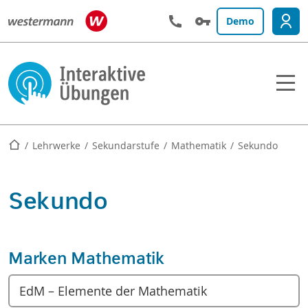
Demo
Startseite
Lehrwerke
Sekundarstufe
Mathematik
Sekundo
Sekundo
Marken Mathematik
EdM – Elemente der Mathematik