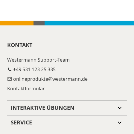
KONTAKT
Westermann Support-Team
+49 531 123 25 335
onlineprodukte@​westermann.de
Kontaktformular
INTERAKTIVE ÜBUNGEN
SERVICE