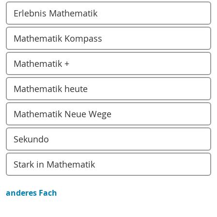
Erlebnis Mathematik
Mathematik Kompass
Mathematik +
Mathematik heute
Mathematik Neue Wege
Sekundo
Stark in Mathematik
anderes Fach