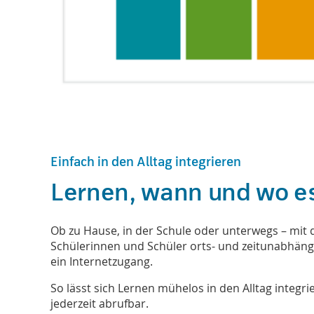
Einfach in den Alltag integrieren
Lernen, wann und wo e
Ob zu Hause, in der Schule oder unterwegs – mit
Schülerinnen und Schüler orts- und zeitunabhängig
ein Internetzugang.
So lässt sich Lernen mühelos in den Alltag integri
jederzeit abrufbar.