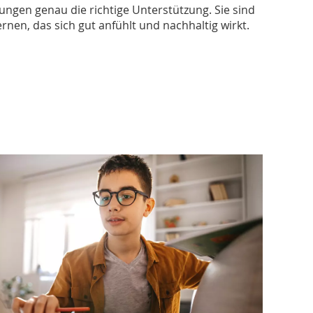
bungen genau die richtige Unterstützung. Sie sind
rnen, das sich gut anfühlt und nachhaltig wirkt.