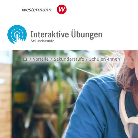
Startseite
Vorteile
Sekundarstufe
Schüler/-innen