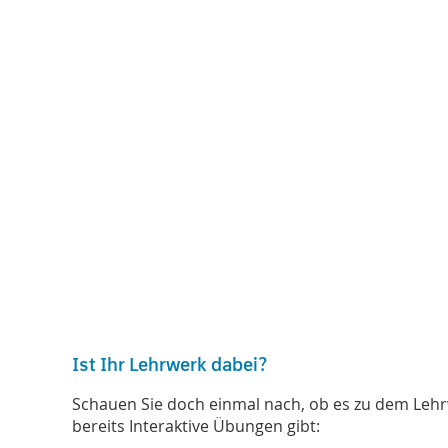
Ist Ihr Lehrwerk dabei?
Schauen Sie doch einmal nach, ob es zu dem Lehrwe
bereits Interaktive Übungen gibt: