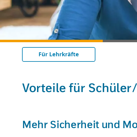
Für Lehrkräfte
Vorteile für Schüler
Mehr Sicherheit und Mot