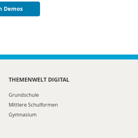
n Demos
THEMENWELT DIGITAL
Grundschule
Mittlere Schulformen
Gymnasium