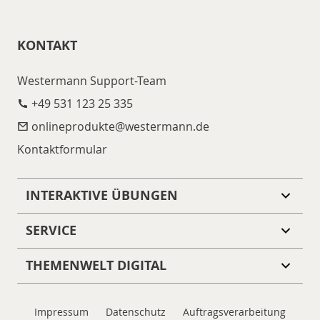
KONTAKT
Westermann Support-Team
+49 531 123 25 335
onlineprodukte@​westermann.de
Kontaktformular
INTERAKTIVE ÜBUNGEN
SERVICE
THEMENWELT DIGITAL
Impressum
Datenschutz
Auftragsverarbeitung