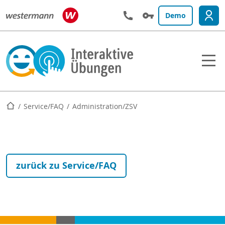
Demo
Startseite
Service/FAQ
Administration/ZSV
zurück zu Service/FAQ