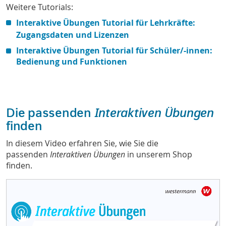
Weitere Tutorials:
Interaktive Übungen Tutorial für Lehrkräfte:
Zugangsdaten und Lizenzen
Interaktive Übungen Tutorial für Schüler/-innen:
Bedienung und Funktionen
Interaktiven Übungen
Die passenden
finden
In diesem Video erfahren Sie, wie Sie die
passenden
Interaktiven Übungen
in unserem Shop
finden.