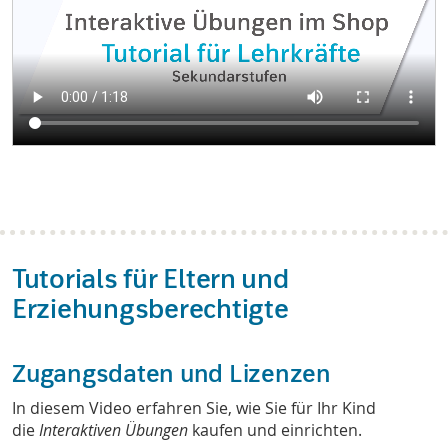
Tutorials für Eltern und
Erziehungsberechtigte
Zugangsdaten und Lizenzen
In diesem Video erfahren Sie, wie Sie für Ihr Kind
die
Interaktiven Übungen
kaufen und einrichten.