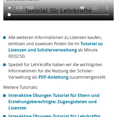
Alle weiteren Informationen zu Lizenzen kaufen,
einlösen und zuweisen finden Sie im
Tutorial zu
Lizenzen und Schülerverwaltung
ab Minute
00:02:50.
Speziell für Lehrkräfte haben wir die wichtigsten
Informationen für die Nutzung der Schüler-
Verwaltung als
PDF-Anleitung
zusammengestellt.
Weitere Tutorials:
Interaktive Übungen Tutorial für Eltern und
Erziehungsberechtigte: Zugangsdaten und
Lizenzen
Interaktive Übungen Tutorial für Lehrkräfte: