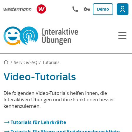
Demo
Startseite
Service/FAQ
Tutorials
Video-Tutorials
Die folgenden Video-Tutorials helfen Ihnen, die
Interaktiven Übungen und ihre Funktionen besser
kennenzulernen.
Tutorials für Lehrkräfte
Tutorials für Eltern und Erziehungsberechtigte