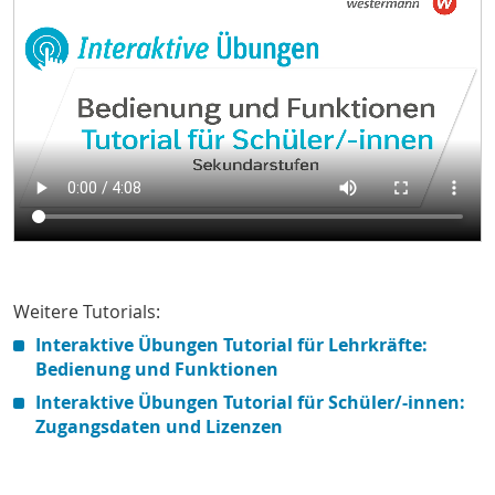
Weitere Tutorials:
Interaktive Übungen Tutorial für Lehrkräfte:
Bedienung und Funktionen
Interaktive Übungen Tutorial für Schüler/-innen:
Zugangsdaten und Lizenzen