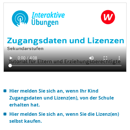
Hier melden Sie sich an, wenn Ihr Kind
Zugangsdaten und Lizenz(en), von der Schule
erhalten hat.
Hier melden Sie sich an, wenn Sie die Lizenz(en)
selbst kaufen.