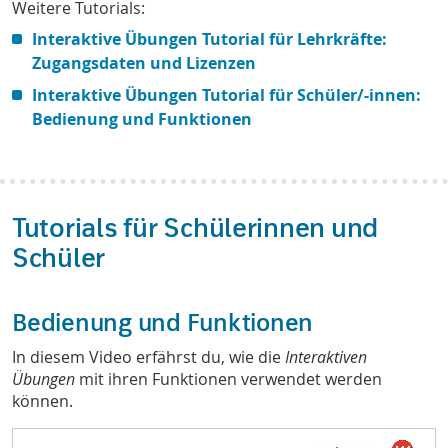
Weitere Tutorials:
Interaktive Übungen Tutorial für Lehrkräfte:
Zugangsdaten und Lizenzen
Interaktive Übungen Tutorial für Schüler/-innen:
Bedienung und Funktionen
Tutorials für Schülerinnen und
Schüler
Bedienung und Funktionen
In diesem Video erfährst du, wie die
Interaktiven
Übungen
mit ihren Funktionen verwendet werden
können.