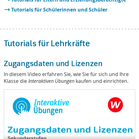
Tutorials für Schülerinnen und Schüler
Tutorials für Lehrkräfte
Zugangsdaten und Lizenzen
In diesem Video erfahren Sie, wie Sie für sich und Ihre
Klasse die
Interaktiven Übungen
kaufen und einrichten.