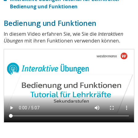
Bedienung und Funktionen
Bedienung und Funktionen
In diesem Video erfahren Sie, wie Sie die
Interaktiven
Übungen
mit ihren Funktionen verwenden können.