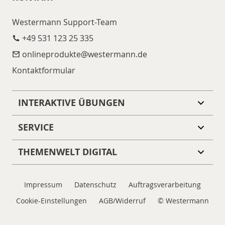
Westermann Support-Team
+49 531 123 25 335
onlineprodukte@​westermann.de
Kontaktformular
INTERAKTIVE ÜBUNGEN
SERVICE
THEMENWELT DIGITAL
Impressum
Datenschutz
Auftragsverarbeitung
Cookie-Einstellungen
AGB/Widerruf
© Westermann