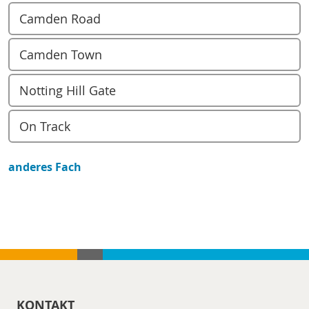
Camden Road
Camden Town
Notting Hill Gate
On Track
anderes Fach
KONTAKT